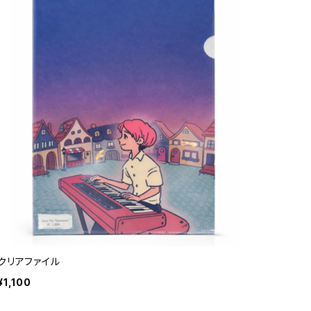
クリアファイル
¥1,100