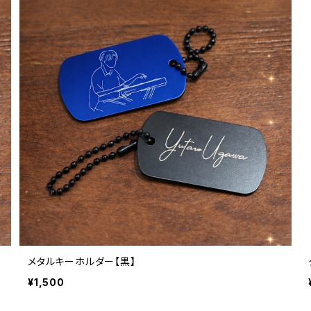
メタルキーホルダー【黒】
¥1,500