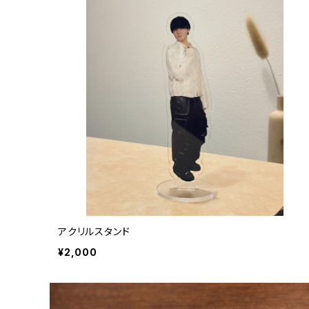
アクリルスタンド
¥2,000