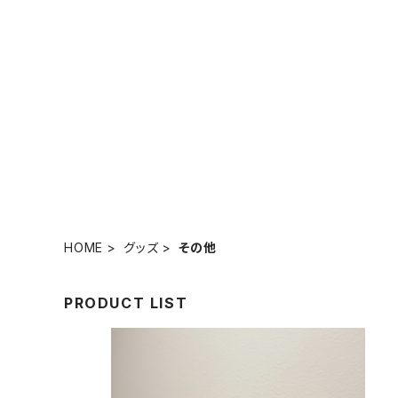
HOME
グッズ
その他
PRODUCT LIST