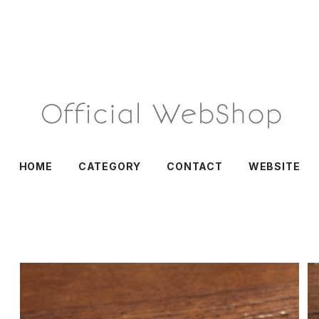
HOME
CATEGORY
CONTACT
WEBSITE