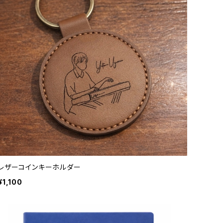
レザーコインキーホルダー
¥1,100