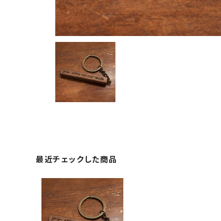
最近チェックした商品