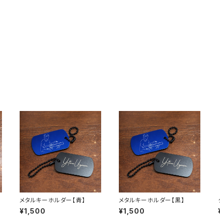
メタルキーホルダー【青】
メタルキーホルダー【黒】
¥1,500
¥1,500