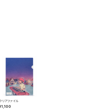
クリアファイル
¥1,100