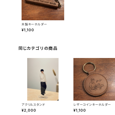
木製キーホルダー
¥1,100
同じカテゴリの商品
アクリルスタンド
レザーコインキーホルダー
¥2,000
¥1,100