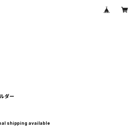
ルダー
nal shipping available