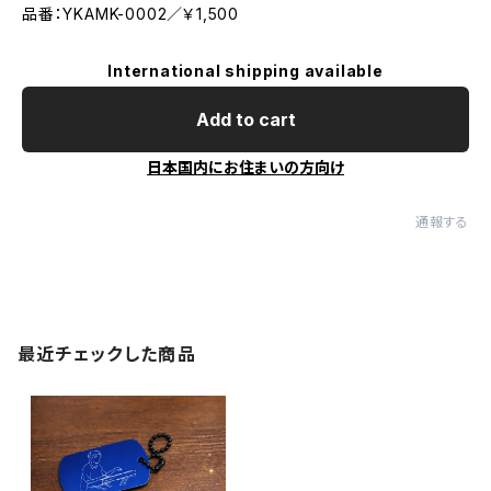
品番：YKAMK-0002／￥1,500
International shipping available
Add to cart
日本国内にお住まいの方向け
通報する
最近チェックした商品