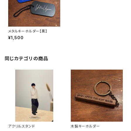
メタルキーホルダー【黒】
¥1,500
同じカテゴリの商品
アクリルスタンド
木製キーホルダー