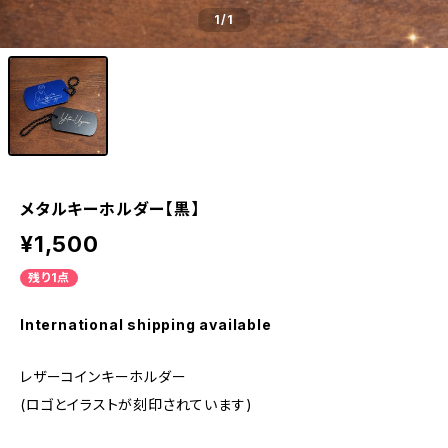
1
/1
メタルキーホルダー【黒】
¥1,500
残り1点
International shipping available
レザーコインキーホルダー
(ロゴとイラストが刻印されています)