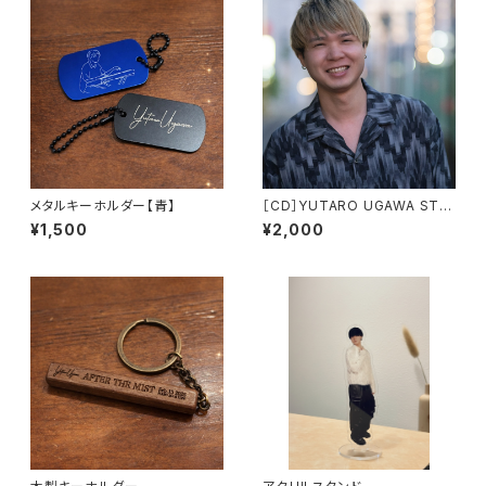
メタルキーホルダー【青】
［CD］YUTARO UGAWA STA
GE COLLECTION 2023
¥1,500
¥2,000