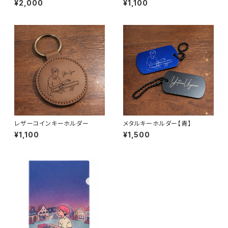
¥2,000
¥1,100
レザーコインキーホルダー
メタルキーホルダー【青】
¥1,100
¥1,500