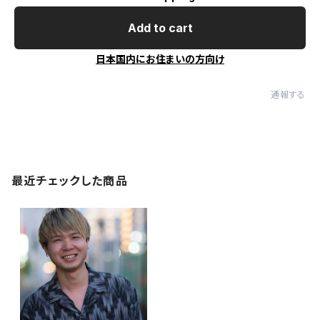
Add to cart
日本国内にお住まいの方向け
通報する
最近チェックした商品