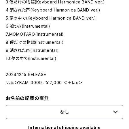
3.僕だけの物語(Keyboard Harmonica BAND ver.)
4.消された声(Keyboard Harmonica BAND ver.)
5.夢の中で(Keyboard Harmonica BAND ver.)
6.嘘つき(Instrumental)
7.MOMOTARO(Instrumental)
8.僕だけの物語(Instrumental)
9.消された声(Instrumental)
10.夢の中で(Instrumental)
2024.12.15 RELEASE
品番：YKAM-0009／￥2,000 ＜＋tax＞
お名前の記載の有無
なし
International shipping available